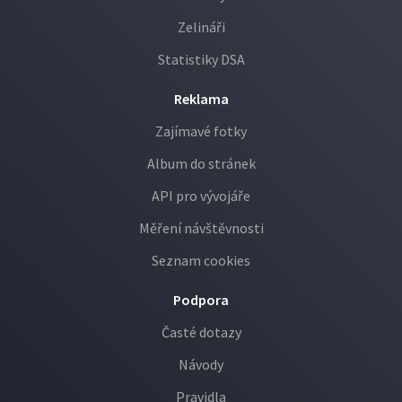
Zelináři
Statistiky DSA
Reklama
Zajímavé fotky
Album do stránek
API pro vývojáře
Měření návštěvnosti
Seznam cookies
Podpora
Časté dotazy
Návody
Pravidla